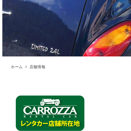
ホーム
店舗情報