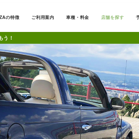
ZZAの特徴
ご利用案内
車種・料金
店舗を探す
もう！