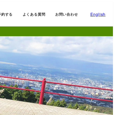
English
予約する
よくある質問
お問い合わせ