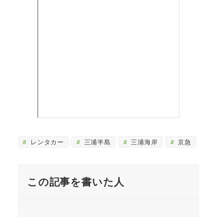
レンタカー
三浦半島
三浦海岸
京急
この記事を書いた人