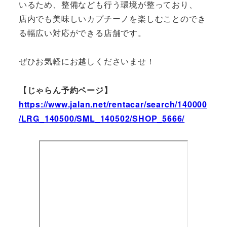
いるため、整備なども行う環境が整っており、
店内でも美味しいカプチーノを楽しむことのでき
る幅広い対応ができる店舗です。
ぜひお気軽にお越しくださいませ！
【じゃらん予約ページ】
https://www.jalan.net/rentacar/search/140000
/LRG_140500/SML_140502/SHOP_5666/