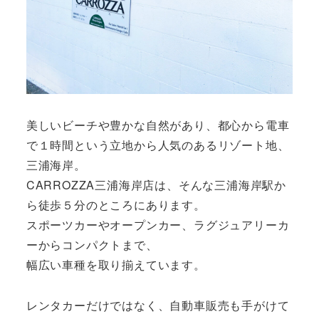
美しいビーチや豊かな自然があり、都心から電車
で１時間という立地から人気のあるリゾート地、
三浦海岸。
CARROZZA三浦海岸店は、そんな三浦海岸駅か
ら徒歩５分のところにあります。
スポーツカーやオープンカー、ラグジュアリーカ
ーからコンパクトまで、
幅広い車種を取り揃えています。
レンタカーだけではなく、自動車販売も手がけて