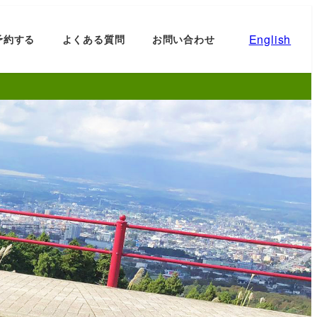
English
予約する
よくある質問
お問い合わせ