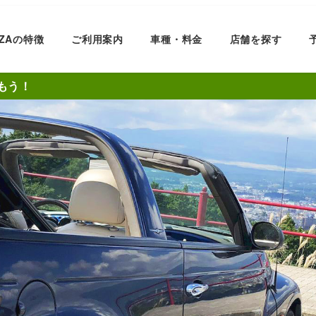
ZZAの特徴
ご利用案内
車種・料金
店舗を探す
もう！