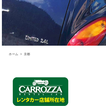
ホーム
京都