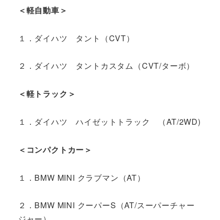
＜軽自動車＞
１．ダイハツ タント（CVT）
２．ダイハツ タントカスタム（CVT/ターボ）
＜軽トラック＞
１．ダイハツ ハイゼットトラック （AT/2WD)
＜コンパクトカー＞
１．BMW MINI クラブマン（AT）
２．BMW MINI クーパーS（AT/スーパーチャー
ジャー）