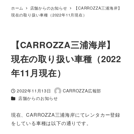
ホーム
店舗からのお知らせ
【CARROZZA三浦海岸】
現在の取り扱い車種（2022年11月現在）
【CARROZZA三浦海岸】
現在の取り扱い車種（2022
年11月現在）
2022年11月13日
CARROZZA広報部
投稿日
著
カテゴリー
店舗からのお知らせ
者
現在、CARROZZA三浦海岸にてレンタカー登録
をしている車種は以下の通りです。