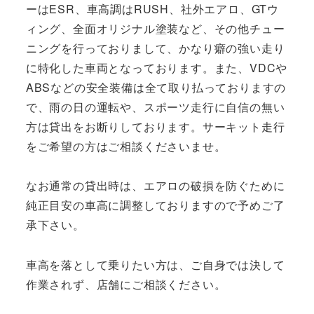
ーはESR、車高調はRUSH、社外エアロ、GTウ
ィング、全面オリジナル塗装など、その他チュー
ニングを行っておりまして、かなり癖の強い走り
に特化した車両となっております。また、VDCや
ABSなどの安全装備は全て取り払っておりますの
で、雨の日の運転や、スポーツ走行に自信の無い
方は貸出をお断りしております。サーキット走行
をご希望の方はご相談くださいませ。
なお通常の貸出時は、エアロの破損を防ぐために
純正目安の車高に調整しておりますので予めご了
承下さい。
車高を落として乗りたい方は、ご自身では決して
作業されず、店舗にご相談ください。