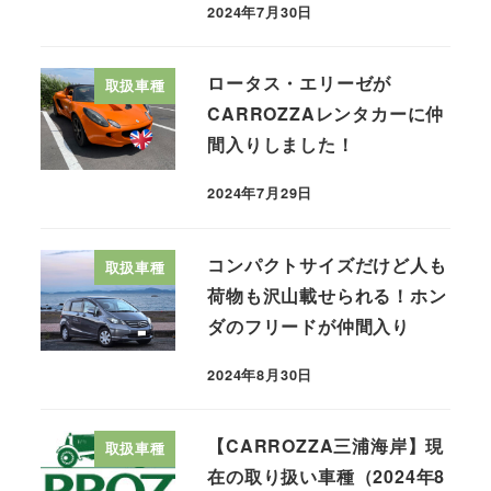
2024年7月30日
ロータス・エリーゼが
取扱車種
CARROZZAレンタカーに仲
間入りしました！
2024年7月29日
コンパクトサイズだけど人も
取扱車種
荷物も沢山載せられる！ホン
ダのフリードが仲間入り
2024年8月30日
【CARROZZA三浦海岸】現
取扱車種
在の取り扱い車種（2024年8