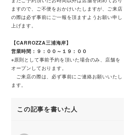
またご予約頂いたお時間以外は店舗を閉めており
ますので、ご不便をおかけいたしますが、ご来店
の際は必ず事前にご一報を頂ますようお願い申し
上げます。
【CARROZZA三浦海岸】
営業時間：９：００～１９：００
※原則として事前予約を頂いた場合のみ、店舗を
オープンしております。
ご来店の際は、必ず事前にご連絡お願いいたし
ます。
この記事を書いた人