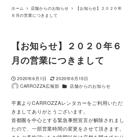
ホーム
店舗からのお知らせ
【お知らせ】２０２０年
６月の営業につきまして
【お知らせ】２０２０年６
月の営業につきまして
2020年6月1日
2020年6月15日
投稿日
更新日
カテゴリー
CARROZZA広報部
店舗からのお知らせ
著
者
平素よりCARROZZAレンタカーをご利用いただ
きましてありがとうございます。
首都圏を中心とする緊急事態宣言が解除されまし
たので、一部営業時間の変更をさせて頂きます。